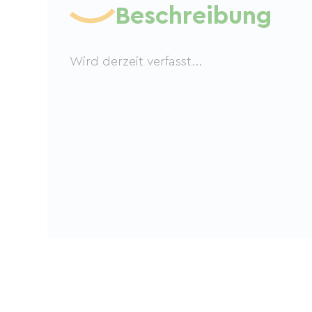
Beschreibung
Wird derzeit verfasst...