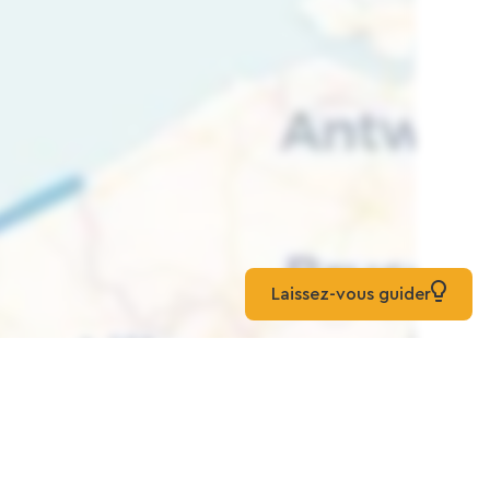
Laissez-vous guider