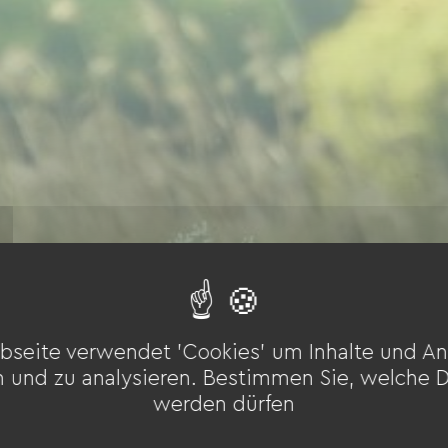
bseite verwendet 'Cookies' um Inhalte und An
n und zu analysieren. Bestimmen Sie, welche 
werden dürfen