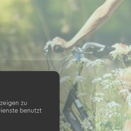
zeigen zu
Dienste benutzt