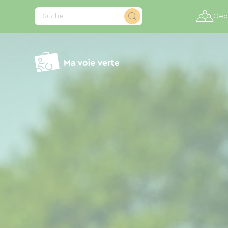
Cookie-Einstellungen
Suche...
Gebi