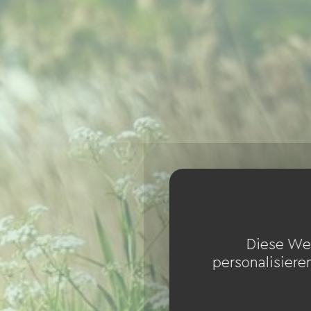
Diese We
personalisiere