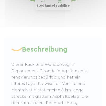
8.00 km
Sol stabilisé
Beschreibung
Dieser Rad- und Wanderweg im
Département Gironde in Aquitanien ist
renovierungsbedürftig und hat ein
älteres Layout. Zwischen Vensac und
Montalivet bietet er eine 8 km lange
Strecke mit glattem Asphaltbelag, die
sich zum Laufen, Rennradfahren,