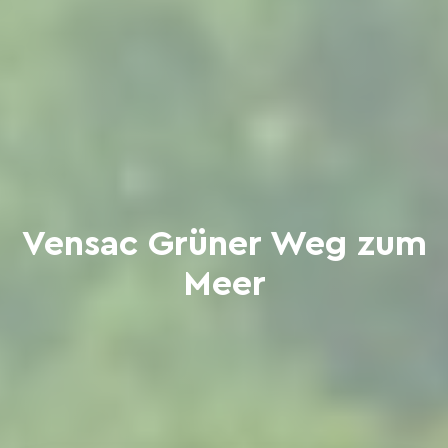
Vensac Grüner Weg zum
Meer