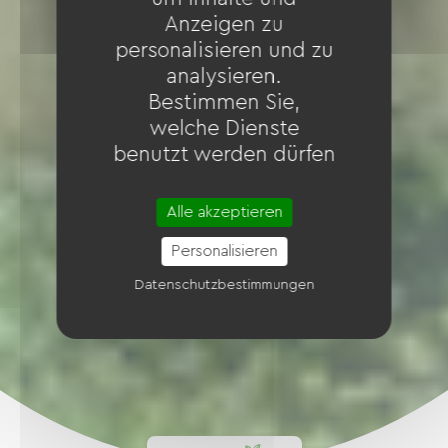
Anzeigen zu
personalisieren und zu
analysieren.
Bestimmen Sie,
welche Dienste
benutzt werden dürfen
Alle akzeptieren
Personalisieren
Datenschutzbestimmungen