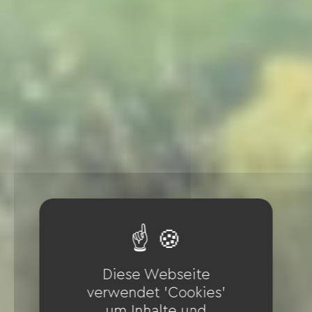
Diese Webseite
verwendet 'Cookies'
um Inhalte und