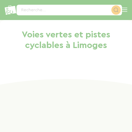
Panneau de gestion des cookies
Recherche...
Voies vertes et pistes
cyclables à Limoges