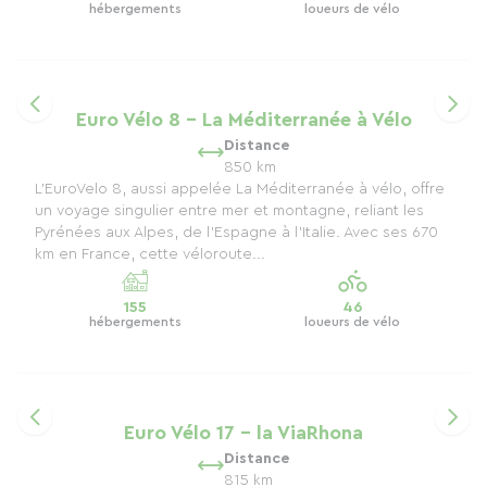
hébergements
loueurs de vélo
Euro Vélo 8 - La Méditerranée à Vélo
Distance
850 km
L’EuroVelo 8, aussi appelée La Méditerranée à vélo, offre
un voyage singulier entre mer et montagne, reliant les
Pyrénées aux Alpes, de l’Espagne à l’Italie. Avec ses 670
km en France, cette véloroute...
155
46
hébergements
loueurs de vélo
Euro Vélo 17 - la ViaRhona
Distance
815 km