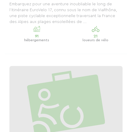
Embarquez pour une aventure inoubliable le long de
l'itinéraire EuroVelo 17, connu sous le nom de ViaRhôna,
une piste cyclable exceptionnelle traversant la France
des Alpes aux plages ensoleillées de ...
91
21
hébergements
loueurs de vélo