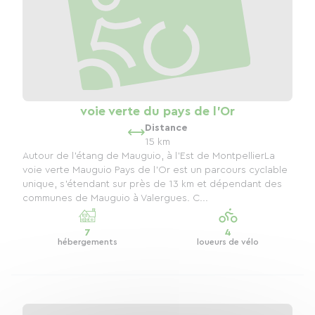
voie verte du pays de l'Or
Distance
15 km
Autour de l'étang de Mauguio, à l'Est de MontpellierLa
voie verte Mauguio Pays de l'Or est un parcours cyclable
unique, s'étendant sur près de 13 km et dépendant des
communes de Mauguio à Valergues. C...
7
4
hébergements
loueurs de vélo