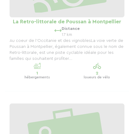
La Retro-littorale de Poussan à Montpellier
Distance
17 km
Au coeur de l'Occitanie et des vignoblesLa voie verte de
Poussan à Montpellier, également connue sous le nom de
Retro-littorale, est une piste cyclable idéale pour les
familles qui souhaitent profiter...
1
2
hébergements
loueurs de vélo