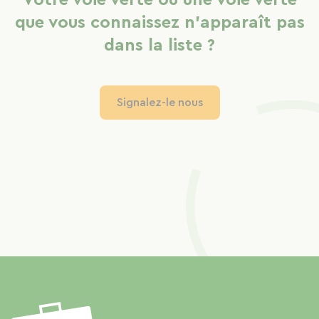
que vous connaissez n'apparaît pas
dans la liste ?
Signalez-le nous