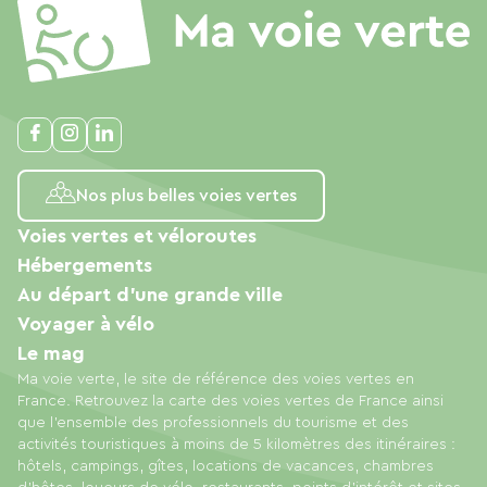
Nos plus belles voies vertes
Voies vertes et véloroutes
Hébergements
Au départ d'une grande ville
Voyager à vélo
Le mag
Ma voie verte, le site de référence des voies vertes en
France. Retrouvez la carte des voies vertes de France ainsi
que l'ensemble des professionnels du tourisme et des
activités touristiques à moins de 5 kilomètres des itinéraires :
hôtels, campings, gîtes, locations de vacances, chambres