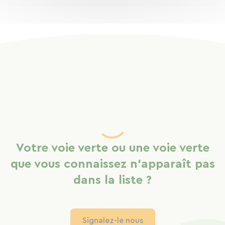
Votre voie verte ou une voie verte
que vous connaissez n'apparaît pas
dans la liste ?
Signalez-le nous