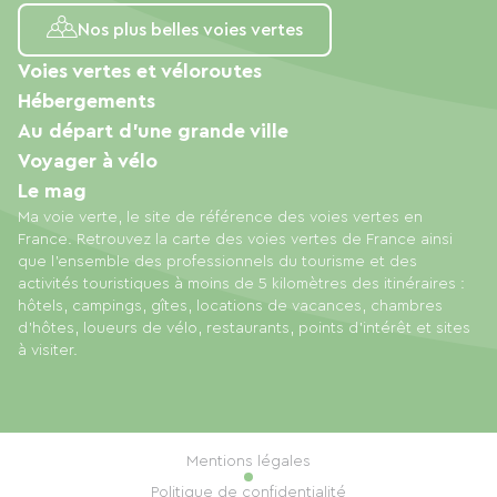
Nos plus belles voies vertes
Voies vertes et véloroutes
Hébergements
Au départ d'une grande ville
Voyager à vélo
Le mag
Ma voie verte, le site de référence des voies vertes en
France. Retrouvez la carte des voies vertes de France ainsi
que l'ensemble des professionnels du tourisme et des
activités touristiques à moins de 5 kilomètres des itinéraires :
hôtels, campings, gîtes, locations de vacances, chambres
d'hôtes, loueurs de vélo, restaurants, points d'intérêt et sites
à visiter.
Mentions légales
Politique de confidentialité