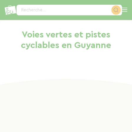
Panneau de gestion des cookies
Recherche...
Voies vertes et pistes
cyclables en Guyanne