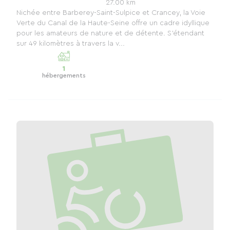
27.00 km
Nichée entre Barberey-Saint-Sulpice et Crancey, la Voie
Verte du Canal de la Haute-Seine offre un cadre idyllique
pour les amateurs de nature et de détente. S'étendant
sur 49 kilomètres à travers la v...
1
hébergements