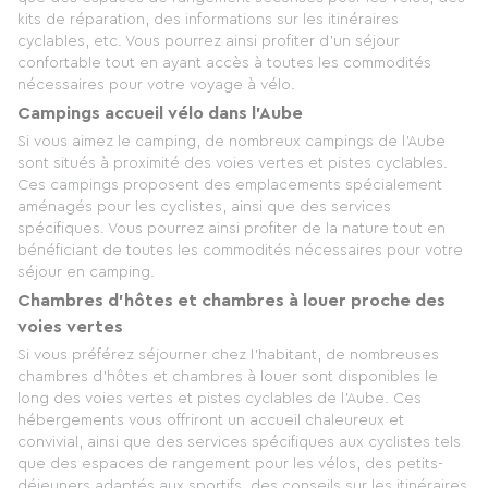
kits de réparation, des informations sur les itinéraires
cyclables, etc. Vous pourrez ainsi profiter d'un séjour
confortable tout en ayant accès à toutes les commodités
nécessaires pour votre voyage à vélo.
Campings accueil vélo dans l'Aube
Si vous aimez le camping, de nombreux campings de l'Aube
sont situés à proximité des voies vertes et pistes cyclables.
Ces campings proposent des emplacements spécialement
aménagés pour les cyclistes, ainsi que des services
spécifiques. Vous pourrez ainsi profiter de la nature tout en
bénéficiant de toutes les commodités nécessaires pour votre
séjour en camping.
Chambres d'hôtes et chambres à louer proche des
voies vertes
Si vous préférez séjourner chez l'habitant, de nombreuses
chambres d'hôtes et chambres à louer sont disponibles le
long des voies vertes et pistes cyclables de l'Aube. Ces
hébergements vous offriront un accueil chaleureux et
convivial, ainsi que des services spécifiques aux cyclistes tels
que des espaces de rangement pour les vélos, des petits-
déjeuners adaptés aux sportifs, des conseils sur les itinéraires