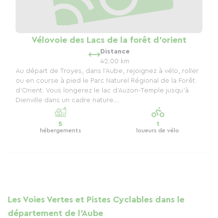
Vélovoie des Lacs de la forêt d'orient
Distance
42.00 km
Au départ de Troyes, dans l'Aube, rejoignez à vélo, roller
ou en course à pied le Parc Naturel Régional de la Forêt
d'Orient. Vous longerez le lac d'Auzon-Temple jusqu'à
Dienville dans un cadre nature...
5
1
hébergements
loueurs de vélo
Les Voies Vertes et Pistes Cyclables dans le
département de l'Aube