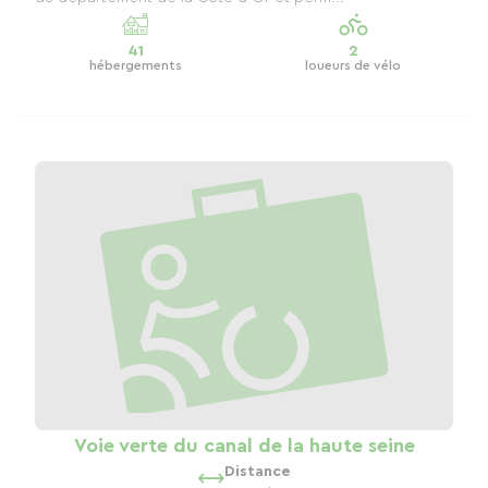
41
2
hébergements
loueurs de vélo
Voie verte du canal de la haute seine
Distance