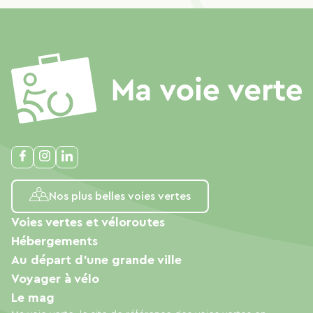
Nos plus belles voies vertes
Voies vertes et véloroutes
Hébergements
Au départ d'une grande ville
Voyager à vélo
Le mag