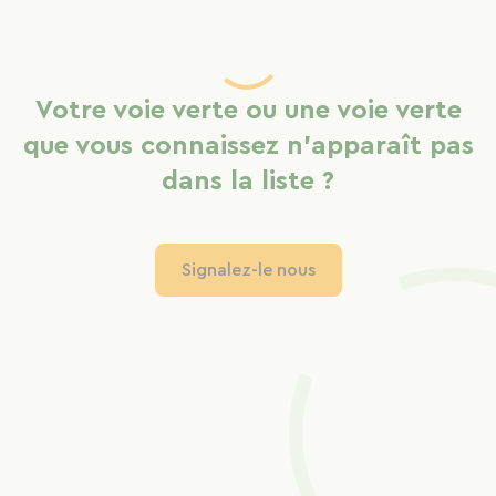
Votre voie verte ou une voie verte
que vous connaissez n'apparaît pas
dans la liste ?
Signalez-le nous