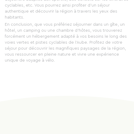
cyclables, etc. Vous pourrez ainsi profiter d'un séjour
authentique et découvrir la région à travers les yeux des
habitants.
En conclusion, que vous préfériez séjourner dans un gîte, un
hôtel, un camping ou une chambre d'hôtes, vous trouverez
forcément un hébergement adapté à vos besoins le long des
voies vertes et pistes cyclables de l'Aube. Profitez de votre
séjour pour découvrir les magnifiques paysages de la région,
vous ressourcer en pleine nature et vivre une expérience
unique de voyage à vélo.