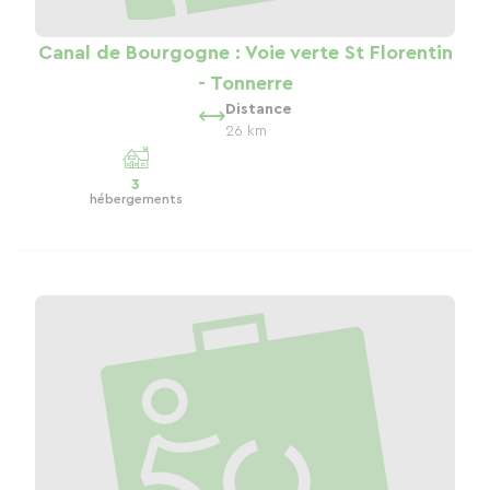
Canal de Bourgogne : Voie verte St Florentin
- Tonnerre
Distance
26 km
3
hébergements