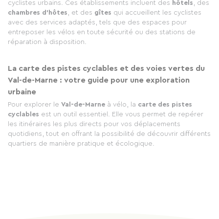
cyclistes urbains. Ces établissements incluent des
hôtels
, des
chambres d’hôtes
, et des
gîtes
qui accueillent les cyclistes
avec des services adaptés, tels que des espaces pour
entreposer les vélos en toute sécurité ou des stations de
réparation à disposition.
La carte des pistes cyclables et des voies vertes du
Val-de-Marne : votre guide pour une exploration
urbaine
Pour explorer le
Val-de-Marne
à vélo, la
carte des pistes
cyclables
est un outil essentiel. Elle vous permet de repérer
les itinéraires les plus directs pour vos déplacements
quotidiens, tout en offrant la possibilité de découvrir différents
quartiers de manière pratique et écologique.