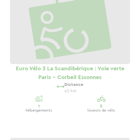
Euro Vélo 3 La Scandibérique : Voie verte
Paris - Corbeil Essonnes
Distance
42 km
1
5
hébergements
loueurs de vélo