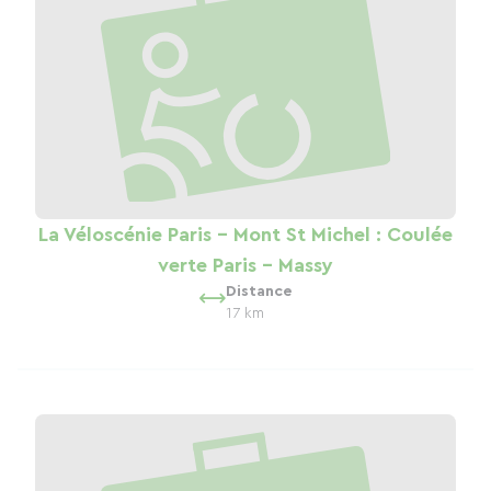
La Véloscénie Paris - Mont St Michel : Coulée
verte Paris - Massy
Distance
17 km