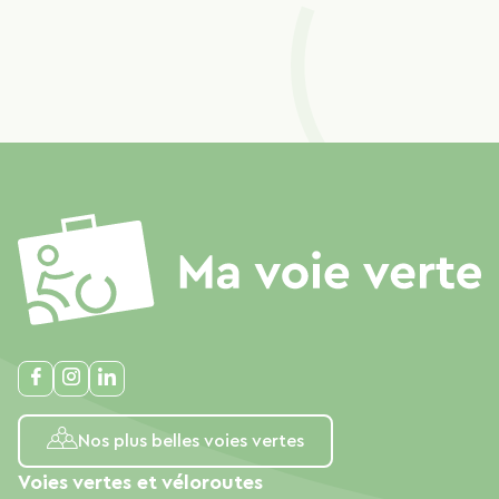
Nos plus belles voies vertes
Voies vertes et véloroutes