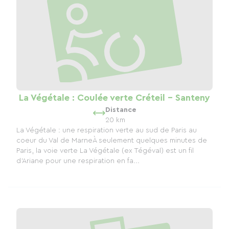
La Végétale : Coulée verte Créteil - Santeny
Distance
20 km
La Végétale : une respiration verte au sud de Paris au
coeur du Val de MarneÀ seulement quelques minutes de
Paris, la voie verte La Végétale (ex Tégéval) est un fil
d'Ariane pour une respiration en fa...