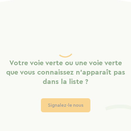
Votre voie verte ou une voie verte
que vous connaissez n'apparaît pas
dans la liste ?
Signalez-le nous