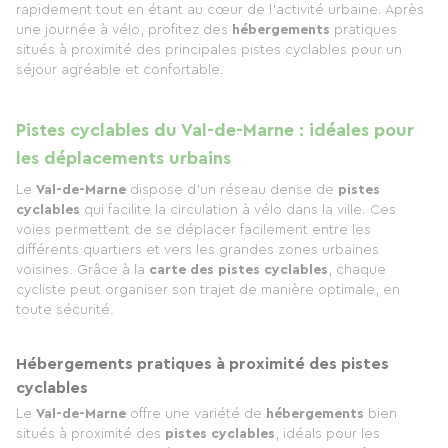
rapidement tout en étant au cœur de l’activité urbaine. Après
une journée à vélo, profitez des
hébergements
pratiques
situés à proximité des principales pistes cyclables pour un
séjour agréable et confortable.
Pistes cyclables du Val-de-Marne : idéales pour
les déplacements urbains
Le
Val-de-Marne
dispose d'un réseau dense de
pistes
cyclables
qui facilite la circulation à vélo dans la ville. Ces
voies permettent de se déplacer facilement entre les
différents quartiers et vers les grandes zones urbaines
voisines. Grâce à la
carte des pistes cyclables
, chaque
cycliste peut organiser son trajet de manière optimale, en
toute sécurité.
Hébergements pratiques à proximité des pistes
cyclables
Le
Val-de-Marne
offre une variété de
hébergements
bien
situés à proximité des
pistes cyclables
, idéals pour les