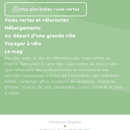
Nos plus belles voies vertes
Voies vertes et véloroutes
Hébergements
Au départ d'une grande ville
Voyager à vélo
Le mag
Ma voie verte, le site de référence des voies vertes en
France. Retrouvez la carte des voies vertes de France ainsi
que l'ensemble des professionnels du tourisme et des
activités touristiques à moins de 5 kilomètres des itinéraires :
hôtels, campings, gîtes, locations de vacances, chambres
d'hôtes, loueurs de vélo, restaurants, points d'intérêt et sites
à visiter.
Mentions légales