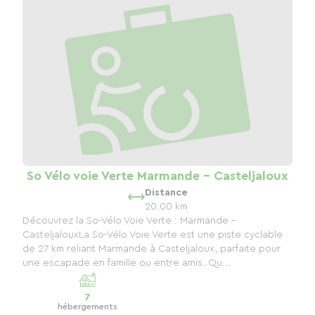
So Vélo voie Verte Marmande - Casteljaloux
Distance
20.00 km
Découvrez la So-Vélo Voie Verte : Marmande -
CasteljalouxLa So-Vélo Voie Verte est une piste cyclable
de 27 km reliant Marmande à Casteljaloux, parfaite pour
une escapade en famille ou entre amis. Qu...
7
hébergements