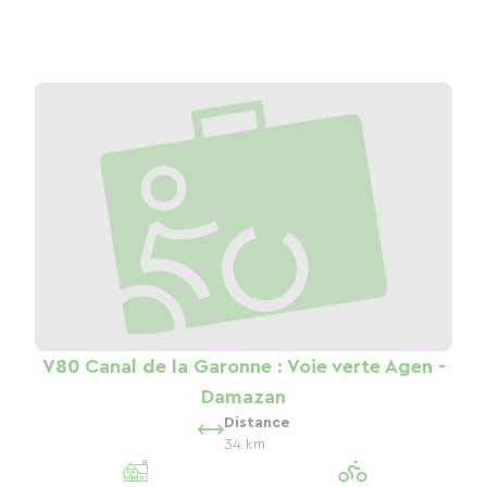
V80 Canal de la Garonne : Voie verte Agen -
Damazan
Distance
34 km