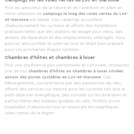
Pour les amoureux de la nature et de l'aventure en plein air,
notre sélection de
campings le long des voies vertes du Lot-
et-Garonne
est idéale. Ces campings accueillent
chaleureusement les cyclistes et offrent des installations
pratiques telles que des stations de lavage pour vélos, des
ateliers de réparation et des emplacements ombragés. Vous
pourrez ainsi profiter du plein air tout en étant bien préparé
pour vos prochaines étapes cyclistes.
Chambres d'hôtes et chambres à louer
Pour une expérience plus personnelle et conviviale, choisissez
une de nos
chambres d'hôtes ou chambres à louer situées
autour des pistes cyclables en Lot-et-Garonne
. Ces
hébergements, souvent tenus par des passionnés de vélo,
offrent des services sur mesure pour les cyclistes tels que le
petit-déjeuner énergétique, des conseils sur les itinéraires et
parfois même des balades guidées en vélo. Profitez d'une
hospitalité chaleureuse tout en explorant les magnifiques
voies vertes de la région.