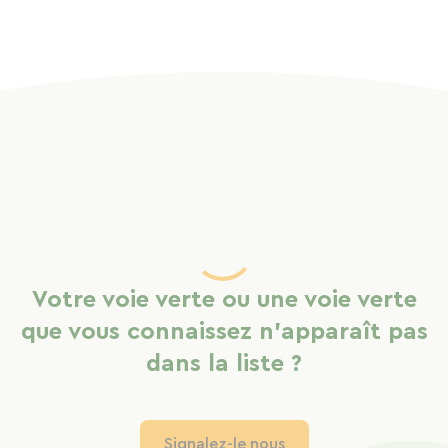
Votre voie verte ou une voie verte
que vous connaissez n'apparaît pas
dans la liste ?
Signalez-le nous