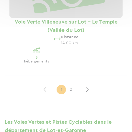
Voie Verte Villeneuve sur Lot - Le Temple
(Vallée du Lot)
Distance
14.00 km
5
hébergements
1
2
Les Voies Vertes et Pistes Cyclables dans le
département de Lot-et-Garonne