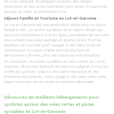
en toute sérénité. En pédalant à travers des villages
historiques et des zones naturelles, vous aurez l'occasion de
plonger au cœur du patrimoine local.
Séjours Famille et Tourisme en Lot-et-Garonne
Le Lot-et-Garonne est une destination idéale pour un séjour
familial à vélo. Les pistes cyclables de la région offrent des
parcours accessibles à tous les âges, permettant de savourer
des moments de plaisir partagé en pleine nature. Pour les
amateurs de tourisme actif, voyager à vélo dans le Lot-et-
Garonne est l'occasion d'allier activité physique et
découverte culturelle, pour des vacances enrichissantes.
En conclusion, les pistes cyclables et voies vertes du Lot-et-
Garonne offrent une diversité de parcours adaptés à tous les
profils de cyclistes. Grâce à une carte interactive et des
itinéraires bien balisés, votre voyage à vélo dans cette belle
région sera sans aucun doute un moment mémorable.
Découvrez les meilleurs hébergements pour
cyclistes autour des voies vertes et pistes
cyclables en Lot-et-Garonne