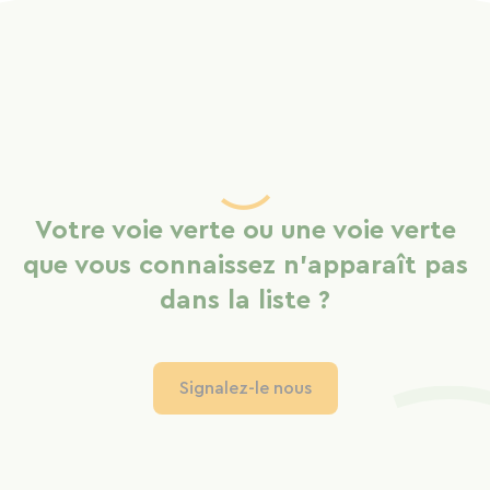
Votre voie verte ou une voie verte
que vous connaissez n'apparaît pas
dans la liste ?
Signalez-le nous