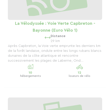
La Vélodyssée : Voie Verte Capbreton -
Bayonne (Euro Vélo 1)
Distance
29 km
Après Capbreton, la Voie verte emprunte les derniers km
de la forêt landaise, ondule entre les longs rubans blancs
dunaires de la côte atlantique et rencontre
successivement les plages de Laberne, Ond...
10
12
hébergements
loueurs de vélo