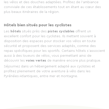
les vélos et des douches adaptées. Profitez de l'ambiance
conviviale de ces établissements tout en étant au cœur des
plus beaux itinéraires de la région.
Hôtels bien situés pour les cyclistes
Les
hôtels
situés près des
pistes cyclables
offrent un
excellent confort pour les cyclistes. Ils mettent souvent à
disposition des espaces pour stocker vos vélos en toute
sécurité et proposent des services adaptés, comme des
repas spécifiques pour les sportifs. Certains hôtels s'associent
aussi à des loueurs de vélos, vous permettant ainsi de
découvrir les
voies vertes
de manière encore plus pratique.
Séjournez dans un hébergement adapté aux cyclistes et
profitez pleinement de votre aventure à vélo dans les
Pyrénées-Atlantiques, entre mer et montagne.