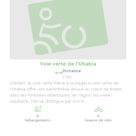
Voie verte de l'Uhabia
Distance
7 km
A Bidart, la voie verte mène à la plageLa voie verte de
l’Uhabia offre une parenthèse douce au cœur de Bidart,
dans les Pyrénées-Atlantiques, en région Nouvelle-
Aquitaine. Elle se distingue par son tr...
5
9
hébergements
loueurs de vélo