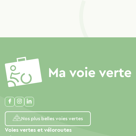
Nos plus belles voies vertes
Voies vertes et véloroutes