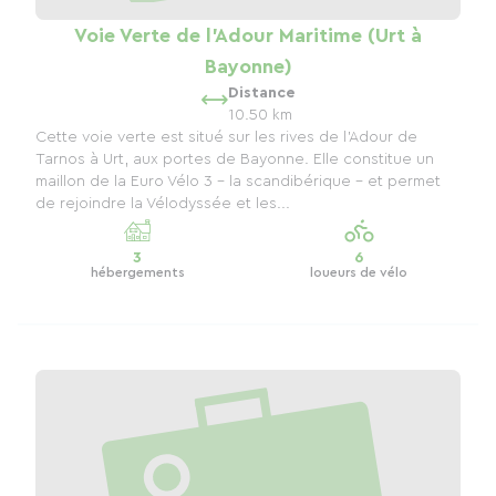
Voie Verte de l'Adour Maritime (Urt à
Bayonne)
Distance
10.50 km
Cette voie verte est situé sur les rives de l'Adour de
Tarnos à Urt, aux portes de Bayonne. Elle constitue un
maillon de la Euro Vélo 3 - la scandibérique - et permet
de rejoindre la Vélodyssée et les...
3
6
hébergements
loueurs de vélo