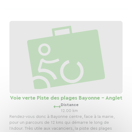
Voie verte Piste des plages Bayonne - Anglet
Distance
12.00 km
Rendez-vous donc à Bayonne centre, face à la mairie,
pour un parcours de 12 kms qui démarre le long de
l’Adour. Très utile aux vacanciers, la piste des plages