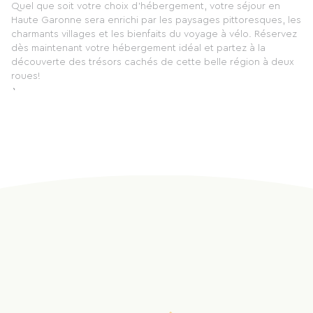
Quel que soit votre choix d'hébergement, votre séjour en
Haute Garonne sera enrichi par les paysages pittoresques, les
charmants villages et les bienfaits du voyage à vélo. Réservez
dès maintenant votre hébergement idéal et partez à la
découverte des trésors cachés de cette belle région à deux
roues!