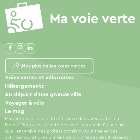
Nos plus belles voies vertes
Voies vertes et véloroutes
Hébergements
Au départ d'une grande ville
Voyager à vélo
Le mag
Ma voie verte, le site de référence des voies vertes en
France. Retrouvez la carte des voies vertes de France ainsi
que l'ensemble des professionnels du tourisme et des
activités touristiques à moins de 5 kilomètres des itinéraires :