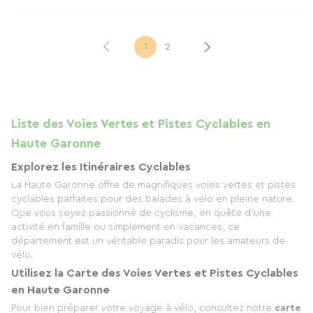
1
2
Liste des Voies Vertes et Pistes Cyclables en
Haute Garonne
Explorez les Itinéraires Cyclables
La Haute Garonne offre de magnifiques voies vertes et pistes
cyclables parfaites pour des balades à vélo en pleine nature.
Que vous soyez passionné de cyclisme, en quête d'une
activité en famille ou simplement en vacances, ce
département est un véritable paradis pour les amateurs de
vélo.
Utilisez la Carte des Voies Vertes et Pistes Cyclables
en Haute Garonne
Pour bien préparer votre voyage à vélo, consultez notre
carte