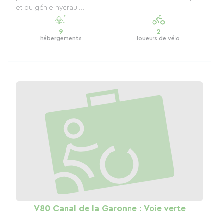
et du génie hydraul...
9
2
hébergements
loueurs de vélo
V80 Canal de la Garonne : Voie verte