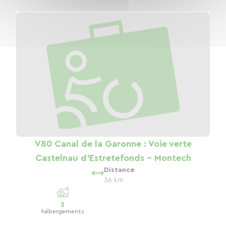
V80 Canal de la Garonne : Voie verte
Castelnau d'Estretefonds - Montech
Distance
36 km
3
hébergements