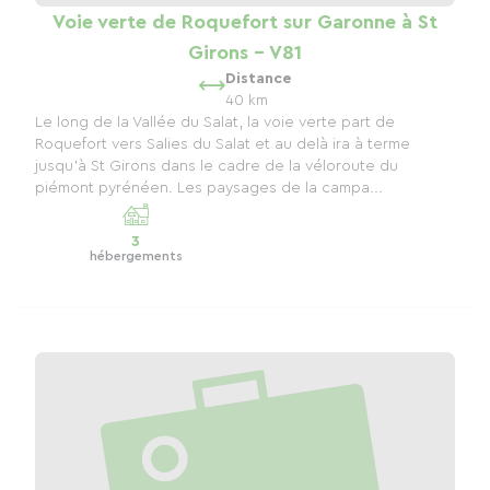
Voie verte de Roquefort sur Garonne à St
Girons - V81
Distance
40 km
Le long de la Vallée du Salat, la voie verte part de
Roquefort vers Salies du Salat et au delà ira à terme
jusqu'à St Girons dans le cadre de la véloroute du
piémont pyrénéen. Les paysages de la campa...
3
hébergements