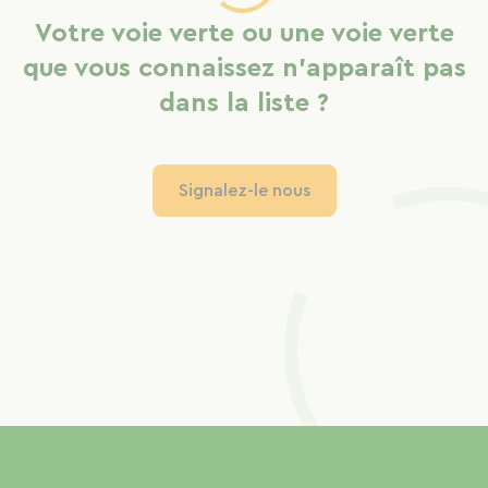
Votre voie verte ou une voie verte
que vous connaissez n'apparaît pas
dans la liste ?
Signalez-le nous