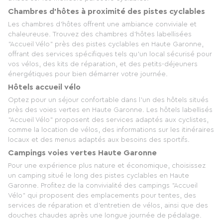
Chambres d’hôtes à proximité des pistes cyclables
Les chambres d'hôtes offrent une ambiance conviviale et
chaleureuse. Trouvez des chambres d'hôtes labellisées
"Accueil Vélo" près des pistes cyclables en Haute Garonne,
offrant des services spécifiques tels qu’un local sécurisé pour
vos vélos, des kits de réparation, et des petits-déjeuners
énergétiques pour bien démarrer votre journée.
Hôtels accueil vélo
Optez pour un séjour confortable dans l'un des hôtels situés
près des voies vertes en Haute Garonne. Les hôtels labellisés
"Accueil Vélo" proposent des services adaptés aux cyclistes,
comme la location de vélos, des informations sur les itinéraires
locaux et des menus adaptés aux besoins des sportifs.
Campings voies vertes Haute Garonne
Pour une expérience plus nature et économique, choisissez
un camping situé le long des pistes cyclables en Haute
Garonne. Profitez de la convivialité des campings "Accueil
Vélo" qui proposent des emplacements pour tentes, des
services de réparation et d'entretien de vélos, ainsi que des
douches chaudes après une longue journée de pédalage.