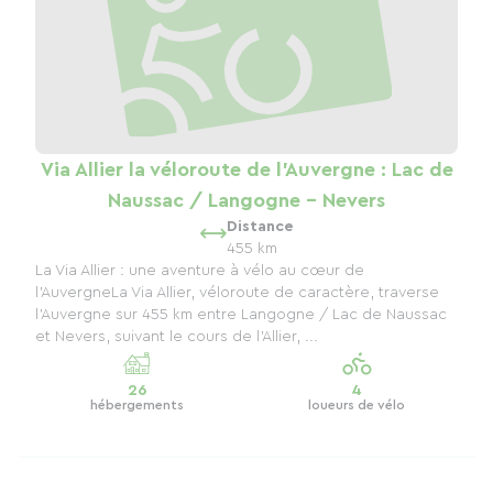
Via Allier la véloroute de l'Auvergne : Lac de
Naussac / Langogne - Nevers
Distance
455 km
La Via Allier : une aventure à vélo au cœur de
l’AuvergneLa Via Allier, véloroute de caractère, traverse
l’Auvergne sur 455 km entre Langogne / Lac de Naussac
et Nevers, suivant le cours de l’Allier, ...
26
4
hébergements
loueurs de vélo