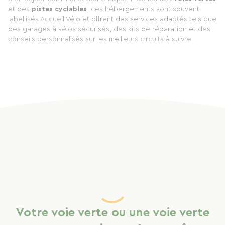
et des
pistes cyclables
, ces hébergements sont souvent
labellisés Accueil Vélo et offrent des services adaptés tels que
des garages à vélos sécurisés, des kits de réparation et des
conseils personnalisés sur les meilleurs circuits à suivre.
Votre voie verte ou une voie verte