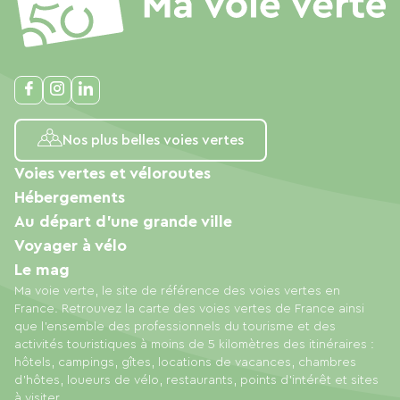
Nos plus belles voies vertes
Voies vertes et véloroutes
Hébergements
Au départ d'une grande ville
Voyager à vélo
Le mag
Ma voie verte, le site de référence des voies vertes en
France. Retrouvez la carte des voies vertes de France ainsi
que l'ensemble des professionnels du tourisme et des
activités touristiques à moins de 5 kilomètres des itinéraires :
hôtels, campings, gîtes, locations de vacances, chambres
d'hôtes, loueurs de vélo, restaurants, points d'intérêt et sites
à visiter.