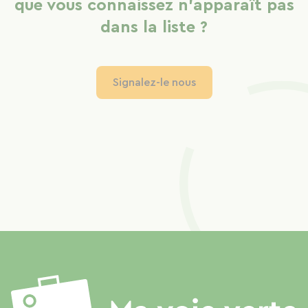
que vous connaissez n'apparaît pas
dans la liste ?
Signalez-le nous