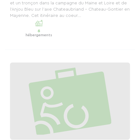
et un tronçon dans la campagne du Maine et Loire et de
l'Anjou Bleu sur l'axe Chateaubriand - Chateau-Gontier en
Mayenne. Cet itinéraire au coeur...
6
hébergements