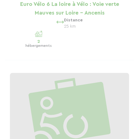
Euro Vélo 6 La loire à Vélo : Voie verte
Mauves sur Loire - Ancenis
Distance
25 km
2
hébergements