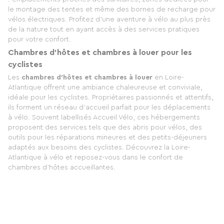
le montage des tentes et même des bornes de recharge pour
vélos électriques. Profitez d'une aventure à vélo au plus près
de la nature tout en ayant accès à des services pratiques
pour votre confort.
Chambres d’hôtes et chambres à louer pour les
cyclistes
Les
chambres d’hôtes et chambres à louer
en Loire-
Atlantique offrent une ambiance chaleureuse et conviviale,
idéale pour les cyclistes. Propriétaires passionnés et attentifs,
ils forment un réseau d'accueil parfait pour les déplacements
à vélo. Souvent labellisés Accueil Vélo, ces hébergements
proposent des services tels que des abris pour vélos, des
outils pour les réparations mineures et des petits-déjeuners
adaptés aux besoins des cyclistes. Découvrez la Loire-
Atlantique à vélo et reposez-vous dans le confort de
chambres d’hôtes accueillantes.