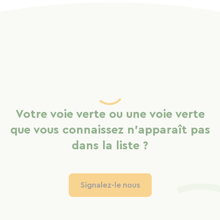
Votre voie verte ou une voie verte
que vous connaissez n'apparaît pas
dans la liste ?
Signalez-le nous