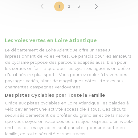
1
2
3
Les voies vertes en Loire Atlantique
Le département de Loire Atlantique offre un réseau
impressionnant de voies vertes. Ce paradis pour les amateurs
de cyclisme propose des parcours adaptés aussi bien pour
les sorties en famille que pour les cyclistes aguerris en quête
d'un itinéraire plus sportif. Vous pourrez rouler à travers des
paysages variés, allant de magnifiques côtes littorales aux
charmantes campagnes verdoyantes.
Des pistes Cyclables pour Toute la Famille
Grâce aux pistes cyclables en Loire Atlantique, les balades à
vélo deviennent une activité accessible à tous. Ces circuits
sécurisés permettent de profiter du grand air et de la nature,
que vous soyez en vacances ou en séjour express d'un week-
end. Les pistes cyclables sont parfaites pour une sortie en
famille, en toute sécurité et sans tracas.