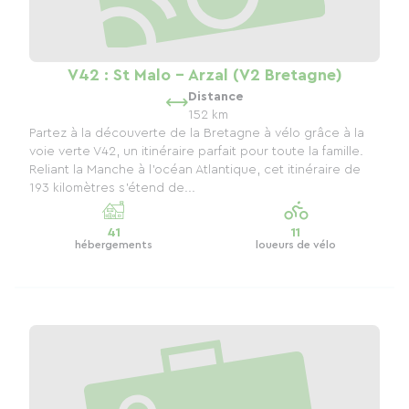
V42 : St Malo - Arzal (V2 Bretagne)
Distance
152 km
Partez à la découverte de la Bretagne à vélo grâce à la
voie verte V42, un itinéraire parfait pour toute la famille.
Reliant la Manche à l’océan Atlantique, cet itinéraire de
193 kilomètres s’étend de...
41
11
hébergements
loueurs de vélo