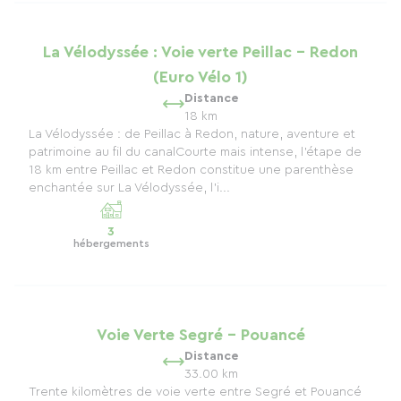
La Vélodyssée : Voie verte Peillac - Redon
(Euro Vélo 1)
Distance
18 km
La Vélodyssée : de Peillac à Redon, nature, aventure et
patrimoine au fil du canalCourte mais intense, l’étape de
18 km entre Peillac et Redon constitue une parenthèse
enchantée sur La Vélodyssée, l’i...
3
hébergements
Voie Verte Segré - Pouancé
Distance
33.00 km
Trente kilomètres de voie verte entre Segré et Pouancé