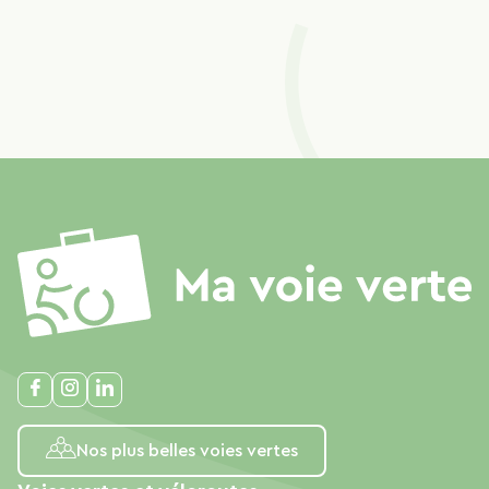
Nos plus belles voies vertes