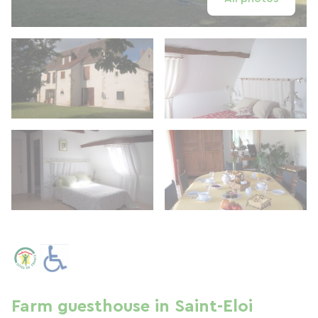
Farm guesthouse in Saint-Eloi