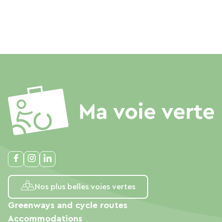
Nos plus belles voies vertes
Greenways and cycle routes
Accommodations