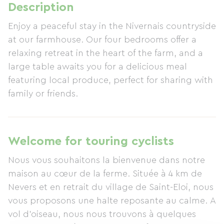
Description
Enjoy a peaceful stay in the Nivernais countryside
at our farmhouse. Our four bedrooms offer a
relaxing retreat in the heart of the farm, and a
large table awaits you for a delicious meal
featuring local produce, perfect for sharing with
family or friends.
Welcome for touring cyclists
Nous vous souhaitons la bienvenue dans notre
maison au cœur de la ferme. Située à 4 km de
Nevers et en retrait du village de Saint-Eloi, nous
vous proposons une halte reposante au calme. A
vol d'oiseau, nous nous trouvons à quelques