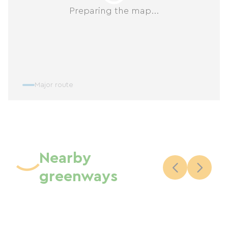
Preparing the map...
Major route
Nearby
greenways