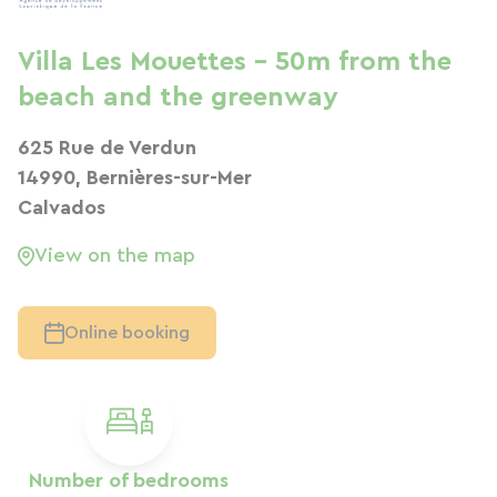
Villa Les Mouettes - 50m from the
beach and the greenway
625 Rue de Verdun
14990, Bernières-sur-Mer
Calvados
View on the map
Online booking
Number of bedrooms