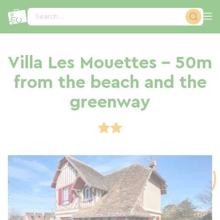
Cookies management panel
Search...
Villa Les Mouettes - 50m
from the beach and the
greenway