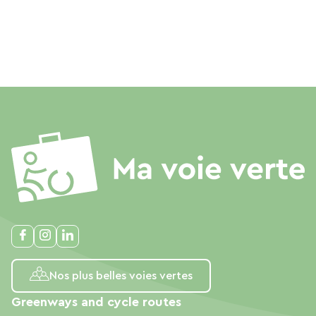
Nos plus belles voies vertes
Greenways and cycle routes