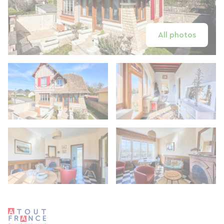
All photos