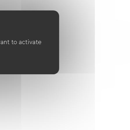
ant to activate