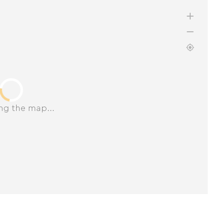
ng the map...