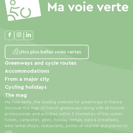
Nos plus belles voies vertes
Greenways and cycle routes
Accommodations
From a major city
Cycling holidays
The mag
Ma Voie Verte, the leading website for greenways in France.
Discover the map of French greenways along with all tourism
professionals and activities within 5 kilometres of the routes:
hotels, campsites, gites, holiday rentals, bed & breakfasts,
bike rental shops, restaurants, points of interest and places to
visit.