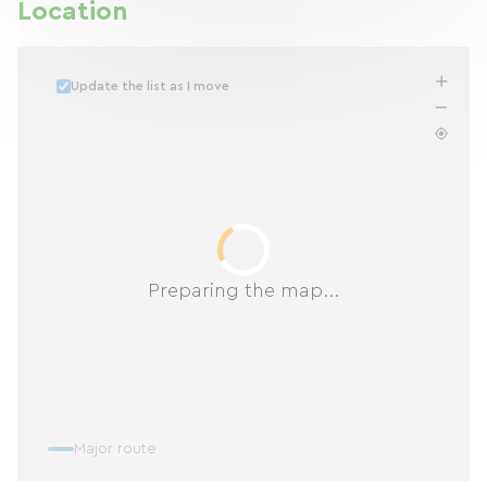
Location
Update the list as I move
Preparing the map...
Major route