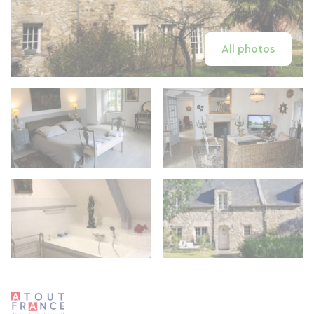
All photos