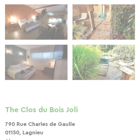
The Clos du Bois Joli
790 Rue Charles de Gaulle
01150, Lagnieu