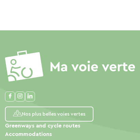
Nos plus belles voies vertes
Greenways and cycle routes
Accommodations