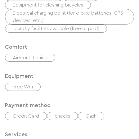
Equipment for cleaning bicycles
Electrical charging point (for e-bike batteries, GPS
devices, etc.)
Laundry facilities available (free or paid)
Comfort
Air-conditioning
Equipment
Free Wifi
Payment method
Credit Card
checks
Cash
Services