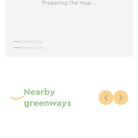
Preparing the map...
Greenway
Major route
Nearby
greenways