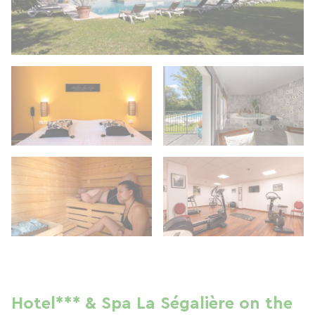
Hotel*** & Spa La Ségalière on the