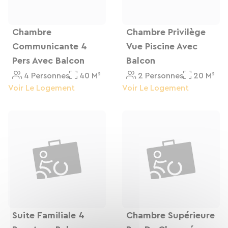
Chambre
Chambre Privilège
Communicante 4
Vue Piscine Avec
Pers Avec Balcon
Balcon
4 Personnes
40 M²
2 Personnes
20 M²
Voir Le Logement
Voir Le Logement
Suite Familiale 4
Chambre Supérieure