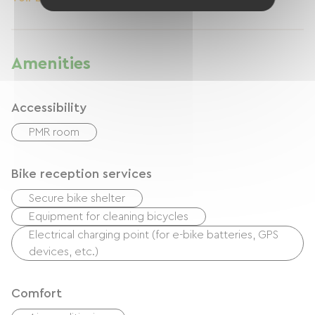
Amenities
Accessibility
PMR room
Bike reception services
Secure bike shelter
Equipment for cleaning bicycles
Electrical charging point (for e-bike batteries, GPS
devices, etc.)
Comfort