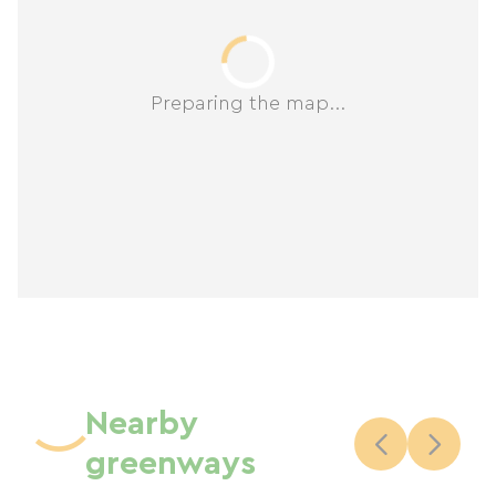
Preparing the map...
Nearby
greenways