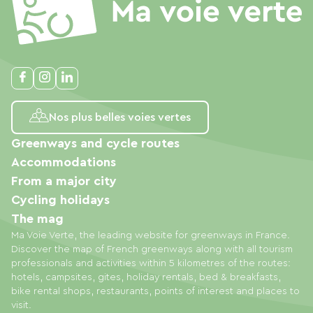
Nos plus belles voies vertes
Greenways and cycle routes
Accommodations
From a major city
Cycling holidays
The mag
Ma Voie Verte, the leading website for greenways in France.
Discover the map of French greenways along with all tourism
professionals and activities within 5 kilometres of the routes:
hotels, campsites, gites, holiday rentals, bed & breakfasts,
bike rental shops, restaurants, points of interest and places to
visit.