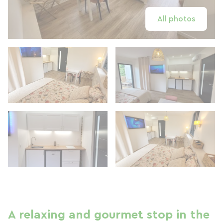
All photos
A relaxing and gourmet stop in the