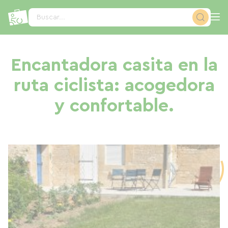
Panel de gestión de cookies
Buscar...
Encantadora casita en la
ruta ciclista: acogedora
y confortable.