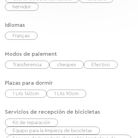
hervidor
Idiomas
Français
Modos de paiement
Transferencia
cheques
Efectivo
Plazas para dormir
1 Lits 140cm
1 Lits 90cm
Servicios de recepción de bicicletas
Kit de reparación
Equipo para la limpieza de bicicletas