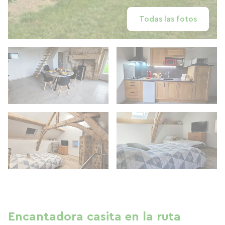
Todas las fotos
Encantadora casita en la ruta