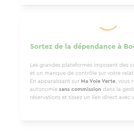
Sortez de la dépendance à Bo
Les grandes plateformes imposent des c
et un manque de contrôle sur votre relati
En apparaissant sur
Ma Voie Verte
, vous 
autonomie
sans commission
dans la gest
réservations et tissez un lien direct avec v