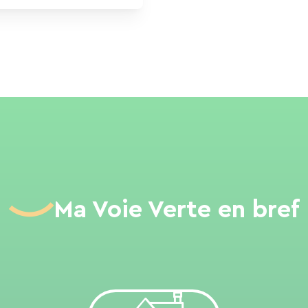
Ma Voie Verte en bref