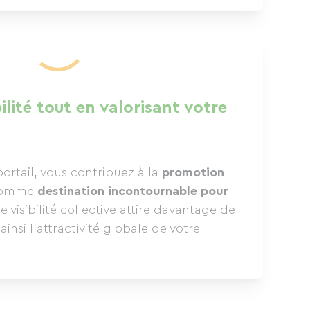
ilité tout en valorisant votre
ortail, vous contribuez à la
promotion
omme
destination incontournable pour
te visibilité collective attire davantage de
ainsi l’attractivité globale de votre