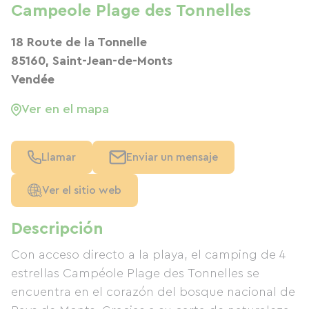
Campeole Plage des Tonnelles
18 Route de la Tonnelle
85160, Saint-Jean-de-Monts
Vendée
Ver en el mapa
Llamar
Enviar un mensaje
Ver el sitio web
Descripción
Con acceso directo a la playa, el camping de 4
estrellas Campéole Plage des Tonnelles se
encuentra en el corazón del bosque nacional de