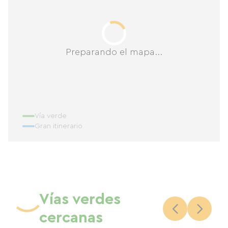
Preparando el mapa...
Vía verde
Gran itinerario
Vías verdes
cercanas