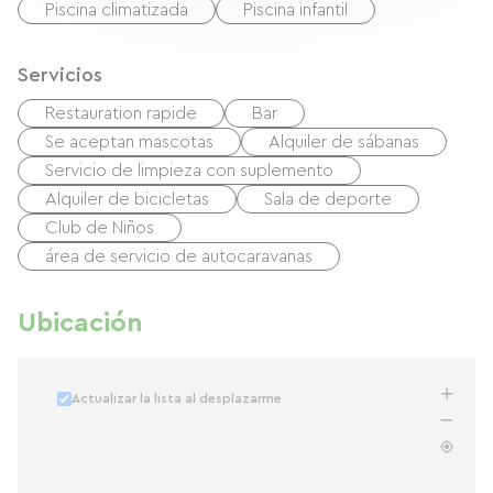
Piscina climatizada
Piscina infantil
Servicios
Restauration rapide
Bar
Se aceptan mascotas
Alquiler de sábanas
Servicio de limpieza con suplemento
Alquiler de bicicletas
Sala de deporte
Club de Niños
área de servicio de autocaravanas
Ubicación
Actualizar la lista al desplazarme