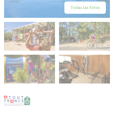
Todas las fotos