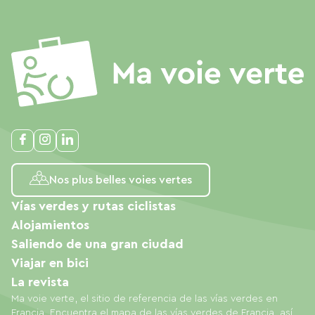
Nos plus belles voies vertes
Vías verdes y rutas ciclistas
Alojamientos
Saliendo de una gran ciudad
Viajar en bici
La revista
Ma voie verte, el sitio de referencia de las vías verdes en
Francia. Encuentra el mapa de las vías verdes de Francia, así