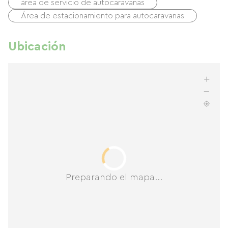
área de servicio de autocaravanas
Área de estacionamiento para autocaravanas
Ubicación
Preparando el mapa...