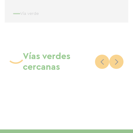
Vía verde
Vías verdes
cercanas