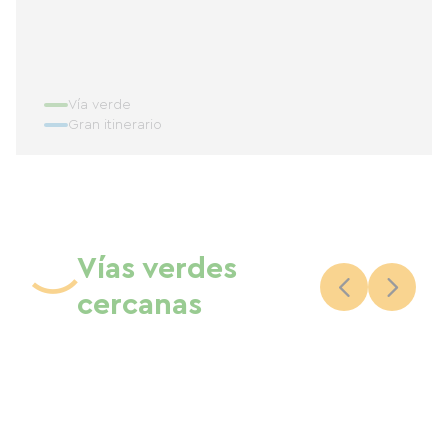
Vía verde
Gran itinerario
Vías verdes
cercanas