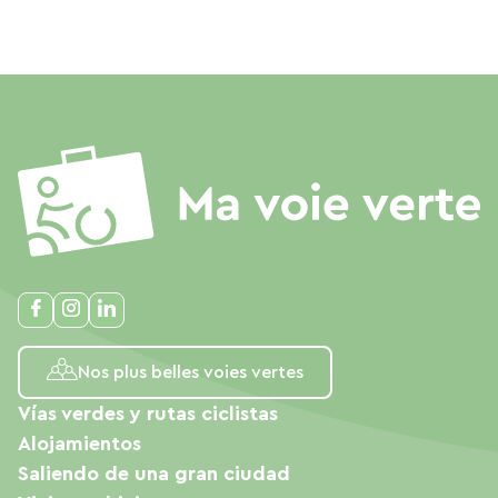
Nos plus belles voies vertes
Vías verdes y rutas ciclistas
Alojamientos
Saliendo de una gran ciudad