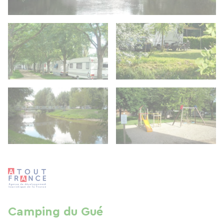
Camping du Gué