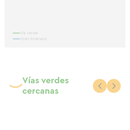
Vía verde
Gran itinerario
Vías verdes
cercanas