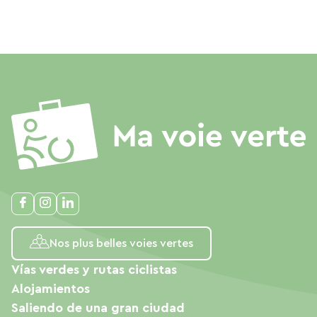
Nos plus belles voies vertes
Vías verdes y rutas ciclistas
Alojamientos
Saliendo de una gran ciudad