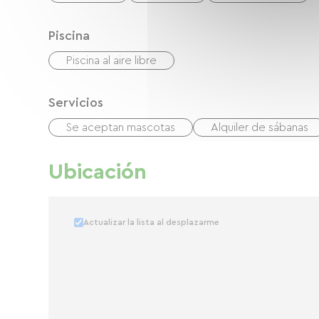
Piscina
Piscina al aire libre
Servicios
Se aceptan mascotas
Alquiler de sábanas
Ubicación
Actualizar la lista al desplazarme