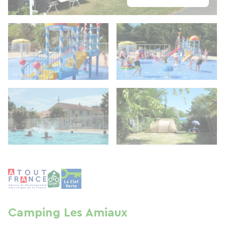
Camping Les Amiaux