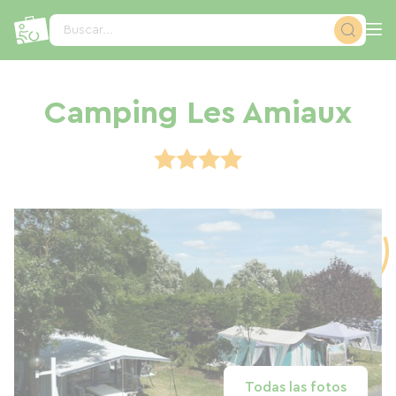
Panel de gestión de cookies
Buscar...
Camping Les Amiaux
Todas las fotos