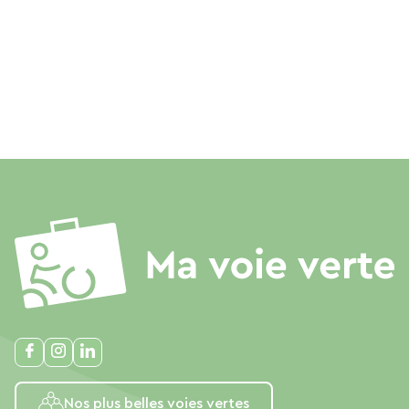
Nos plus belles voies vertes