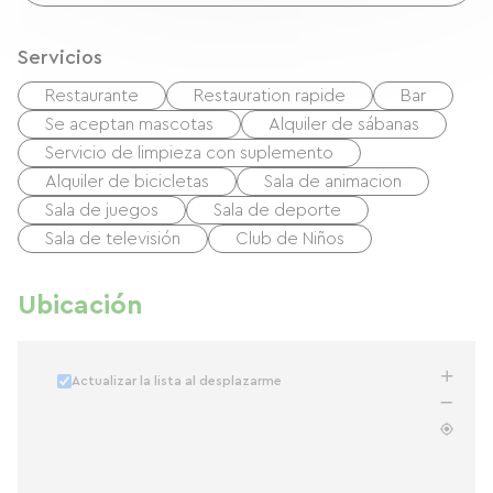
Servicios
Restaurante
Restauration rapide
Bar
Se aceptan mascotas
Alquiler de sábanas
Servicio de limpieza con suplemento
Alquiler de bicicletas
Sala de animacion
Sala de juegos
Sala de deporte
Sala de televisión
Club de Niños
Ubicación
Actualizar la lista al desplazarme