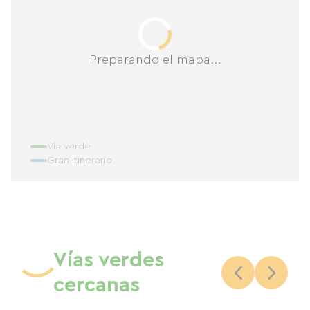
Preparando el mapa...
Vía verde
Gran itinerario
Vías verdes
cercanas