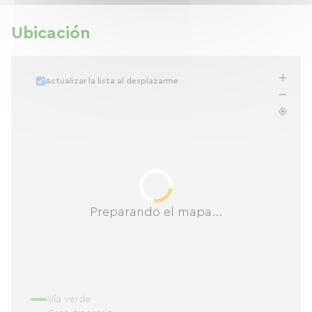
Ubicación
Actualizar la lista al desplazarme
Preparando el mapa...
Vía verde