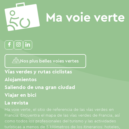
Nos plus belles voies vertes
Vías verdes y rutas ciclistas
Alojamientos
Saliendo de una gran ciudad
Viajar en bici
La revista
Ma voie verte, el sitio de referencia de las vías verdes en
Francia. Encuentra el mapa de las vías verdes de Francia, así
como todos los profesionales del turismo y las actividades
turísticas a menos de 5 kilómetros de los itinerarios: hoteles,