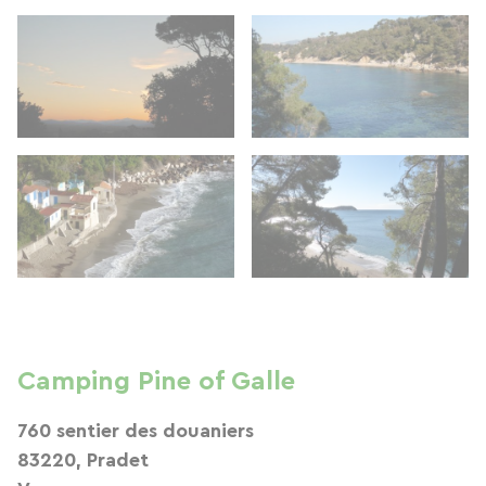
Camping Pine of Galle
760 sentier des douaniers
83220, Pradet