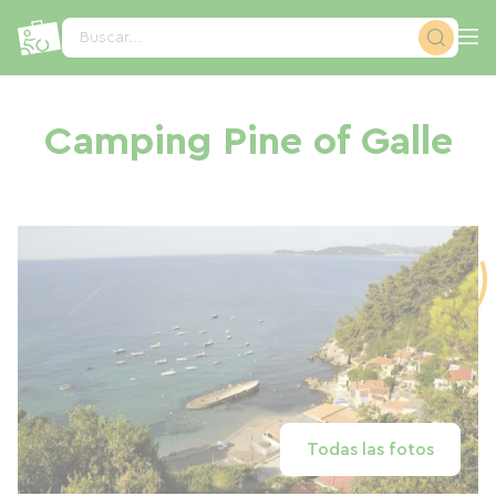
Panel de gestión de cookies
Buscar...
Camping Pine of Galle
Todas las fotos