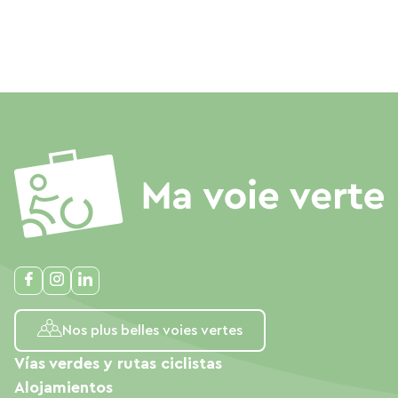
Nos plus belles voies vertes
Vías verdes y rutas ciclistas
Alojamientos