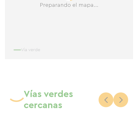
Preparando el mapa...
Vía verde
Vías verdes
cercanas