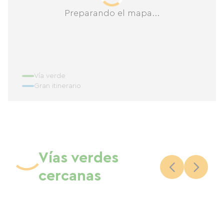
Preparando el mapa...
Vía verde
Gran itinerario
Vías verdes
cercanas