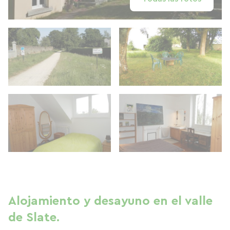
Alojamiento y desayuno en el valle
de Slate.