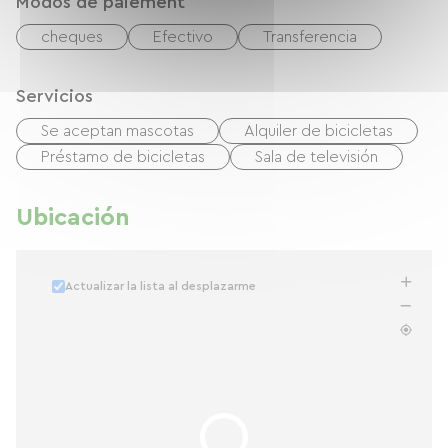
Modos de paiement
cheques
Efectivo
Transferencia
Servicios
Se aceptan mascotas
Alquiler de bicicletas
Préstamo de bicicletas
Sala de televisión
Ubicación
Actualizar la lista al desplazarme