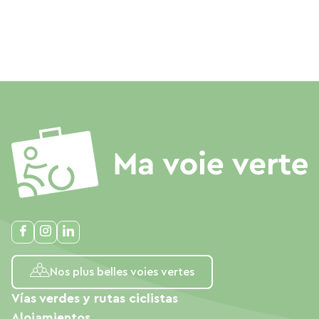
Nos plus belles voies vertes
Vías verdes y rutas ciclistas
Alojamientos