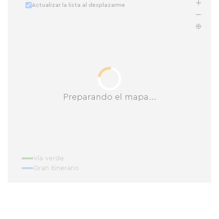
Actualizar la lista al desplazarme
Preparando el mapa...
Vía verde
Gran itinerario