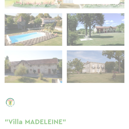
"Villa MADELEINE"