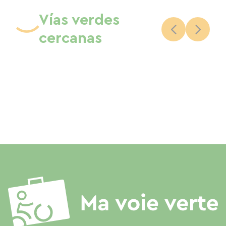
Vías verdes
cercanas