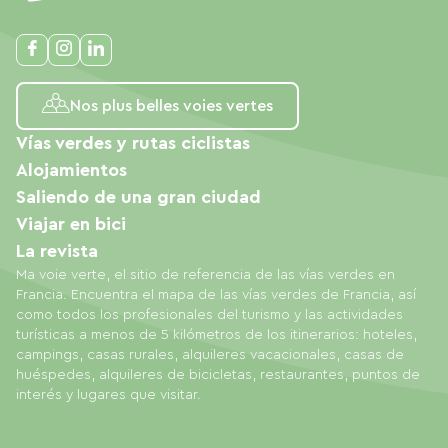
Nos plus belles voies vertes
Vías verdes y rutas ciclistas
Alojamientos
Saliendo de una gran ciudad
Viajar en bici
La revista
Ma voie verte, el sitio de referencia de las vías verdes en
Francia. Encuentra el mapa de las vías verdes de Francia, así
como todos los profesionales del turismo y las actividades
turísticas a menos de 5 kilómetros de los itinerarios: hoteles,
campings, casas rurales, alquileres vacacionales, casas de
huéspedes, alquileres de bicicletas, restaurantes, puntos de
interés y lugares que visitar.