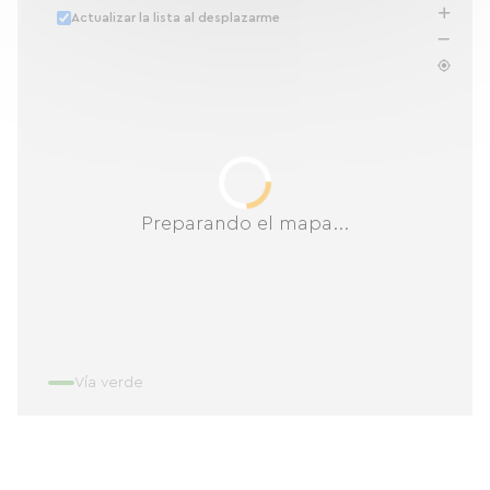
Actualizar la lista al desplazarme
Preparando el mapa...
Vía verde