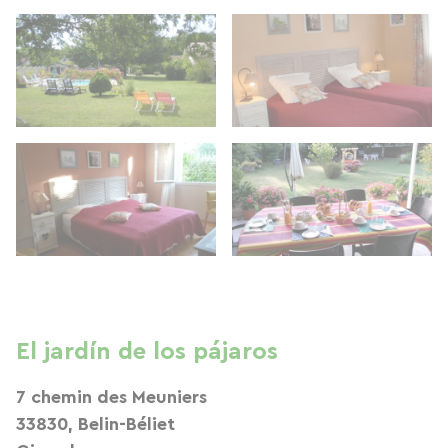
El jardín de los pájaros
7 chemin des Meuniers
33830, Belin-Béliet