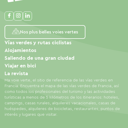
Nos plus belles voies vertes
Vías verdes y rutas ciclistas
Alojamientos
Saliendo de una gran ciudad
Viajar en bici
La revista
Ma voie verte, el sitio de referencia de las vías verdes en
Francia. Encuentra el mapa de las vías verdes de Francia, así
como todos los profesionales del turismo y las actividades
turísticas a menos de 5 kilómetros de los itinerarios: hoteles,
campings, casas rurales, alquileres vacacionales, casas de
huéspedes, alquileres de bicicletas, restaurantes, puntos de
interés y lugares que visitar.