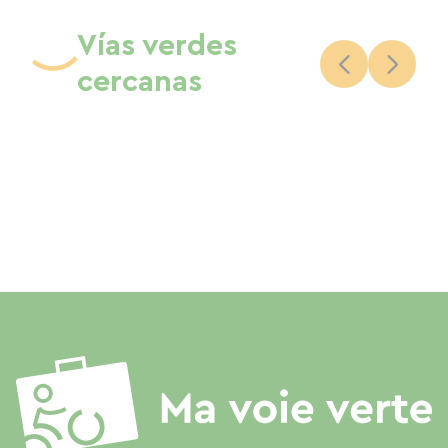
Vías verdes
cercanas