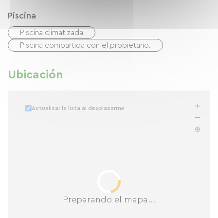
Piscina
Piscina climatizada
Piscina compartida con el propietario.
Ubicación
Actualizar la lista al desplazarme
Preparando el mapa...