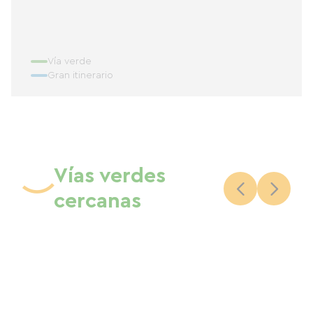
Vía verde
Gran itinerario
Vías verdes
cercanas