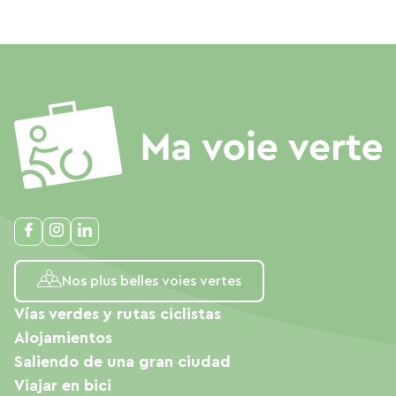
Nos plus belles voies vertes
Vías verdes y rutas ciclistas
Alojamientos
Saliendo de una gran ciudad
Viajar en bici