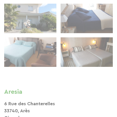
Aresia
6 Rue des Chanterelles
33740, Arès