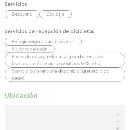
Servicios
Desayuno
Equipaje
Servicios de recepción de bicicletas
Refugio seguro para bicicletas
Kit de reparación
Punto de recarga eléctrica (para baterías de
bicicletas eléctricas, dispositivos GPS, etc.)
Servicio de lavandería disponible (gratuito o de
pago).
Ubicación