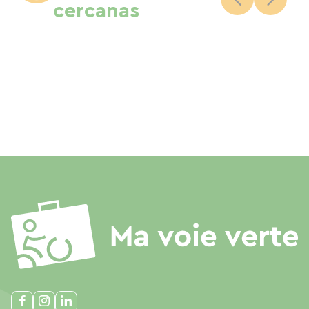
cercanas