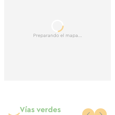
Preparando el mapa...
Vías verdes