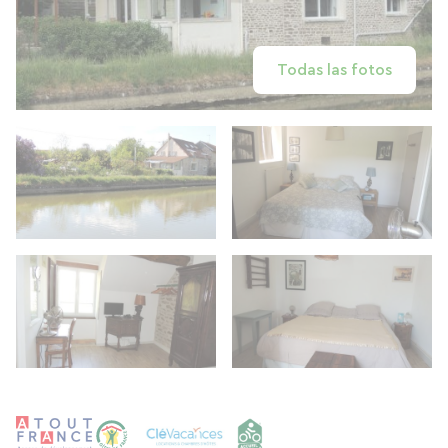
Todas las fotos