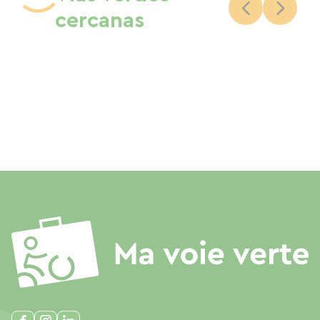
cercanas