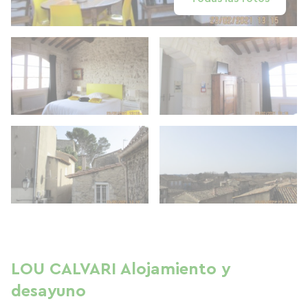
LOU CALVARI Alojamiento y
desayuno