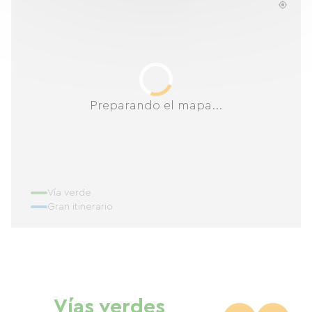
Preparando el mapa...
Vía verde
Gran itinerario
Vías verdes