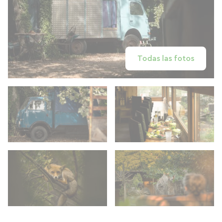
Todas las fotos