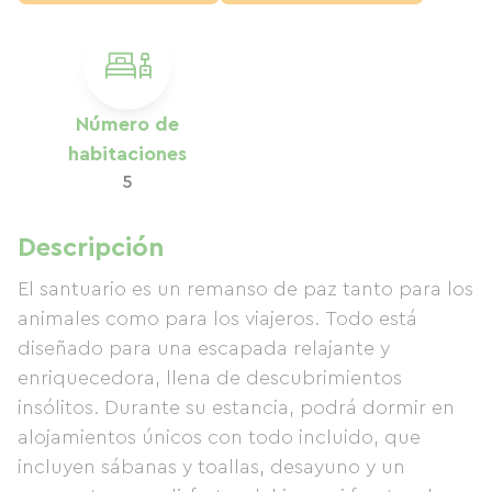
Número de
habitaciones
5
Descripción
El santuario es un remanso de paz tanto para los
animales como para los viajeros. Todo está
diseñado para una escapada relajante y
enriquecedora, llena de descubrimientos
insólitos. Durante su estancia, podrá dormir en
alojamientos únicos con todo incluido, que
incluyen sábanas y toallas, desayuno y un