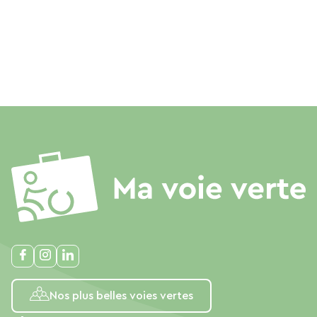
Nos plus belles voies vertes