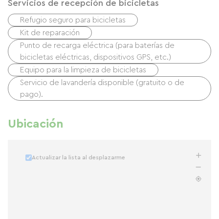
Servicios de recepción de bicicletas
Refugio seguro para bicicletas
Kit de reparación
Punto de recarga eléctrica (para baterías de
bicicletas eléctricas, dispositivos GPS, etc.)
Equipo para la limpieza de bicicletas
Servicio de lavandería disponible (gratuito o de
pago).
Ubicación
Actualizar la lista al desplazarme