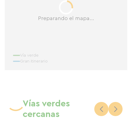
Preparando el mapa...
Vía verde
Gran itinerario
Vías verdes
cercanas