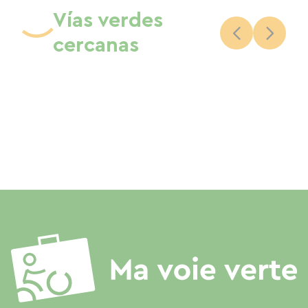
Vías verdes
cercanas