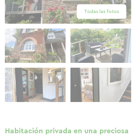
Todas las fotos
Habitación privada en una preciosa