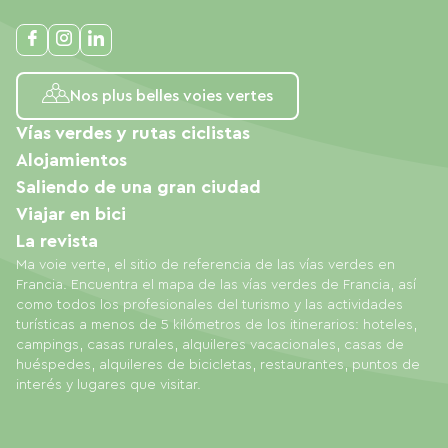
Nos plus belles voies vertes
Vías verdes y rutas ciclistas
Alojamientos
Saliendo de una gran ciudad
Viajar en bici
La revista
Ma voie verte, el sitio de referencia de las vías verdes en
Francia. Encuentra el mapa de las vías verdes de Francia, así
como todos los profesionales del turismo y las actividades
turísticas a menos de 5 kilómetros de los itinerarios: hoteles,
campings, casas rurales, alquileres vacacionales, casas de
huéspedes, alquileres de bicicletas, restaurantes, puntos de
interés y lugares que visitar.