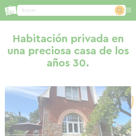
Panel de gestión de cookies
Buscar...
Habitación privada en
una preciosa casa de los
años 30.