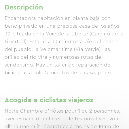
Descripción
Encantadora habitación en planta baja con
baño privado en una preciosa casa de los años
30, situada en la Voie de la Liberté (Camino de la
Libertad). Estarás a 10 minutos a pie del centro
del pueblo, la Vélomaritime (Vía Verde), las
orillas del río Vire y numerosas rutas de
senderismo. Hay un taller de reparación de
bicicletas a solo 5 minutos de la casa, por si
necesitas algo.
Acogida a ciclistas viajeros
Notre Chambre d'Hôtes pour 1 ou 2 personnes,
avec espace douche et toilettes privatives, vous
offrira une nuit réparatrice à moins de 10mn de