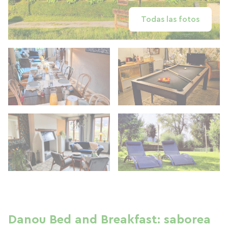
Todas las fotos
Danou Bed and Breakfast: saborea