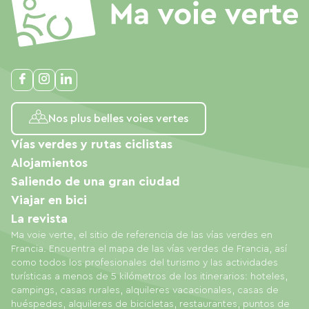
Nos plus belles voies vertes
Vías verdes y rutas ciclistas
Alojamientos
Saliendo de una gran ciudad
Viajar en bici
La revista
Ma voie verte, el sitio de referencia de las vías verdes en
Francia. Encuentra el mapa de las vías verdes de Francia, así
como todos los profesionales del turismo y las actividades
turísticas a menos de 5 kilómetros de los itinerarios: hoteles,
campings, casas rurales, alquileres vacacionales, casas de
huéspedes, alquileres de bicicletas, restaurantes, puntos de