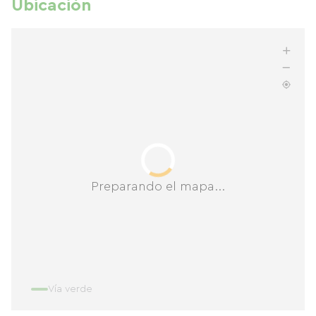
Ubicación
Preparando el mapa...
Vía verde