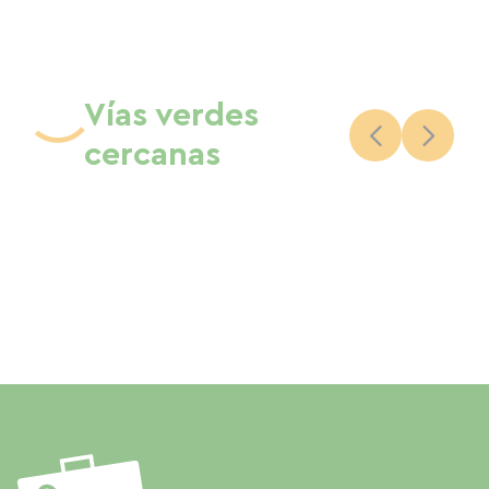
Vías verdes
cercanas