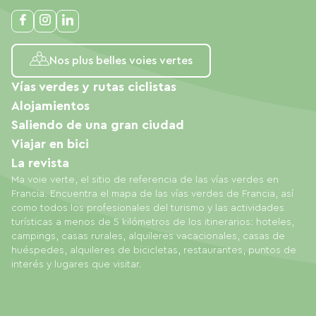
Nos plus belles voies vertes
Vías verdes y rutas ciclistas
Alojamientos
Saliendo de una gran ciudad
Viajar en bici
La revista
Ma voie verte, el sitio de referencia de las vías verdes en
Francia. Encuentra el mapa de las vías verdes de Francia, así
como todos los profesionales del turismo y las actividades
turísticas a menos de 5 kilómetros de los itinerarios: hoteles,
campings, casas rurales, alquileres vacacionales, casas de
huéspedes, alquileres de bicicletas, restaurantes, puntos de
interés y lugares que visitar.