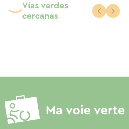
Vías verdes
cercanas