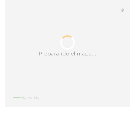
Preparando el mapa...
Vía verde