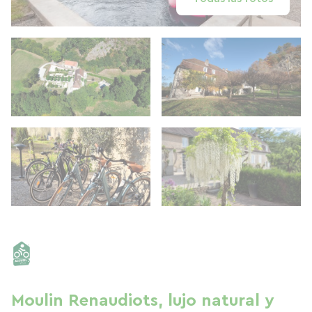
Moulin Renaudiots, lujo natural y