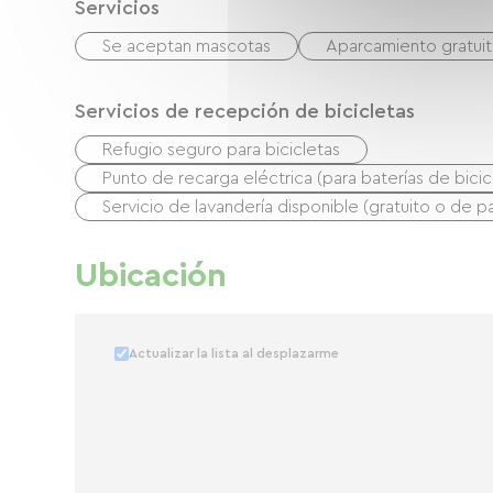
Servicios
Se aceptan mascotas
Aparcamiento gratuito
Servicios de recepción de bicicletas
Refugio seguro para bicicletas
Punto de recarga eléctrica (para baterías de bicicl
Servicio de lavandería disponible (gratuito o de p
Ubicación
Actualizar la lista al desplazarme