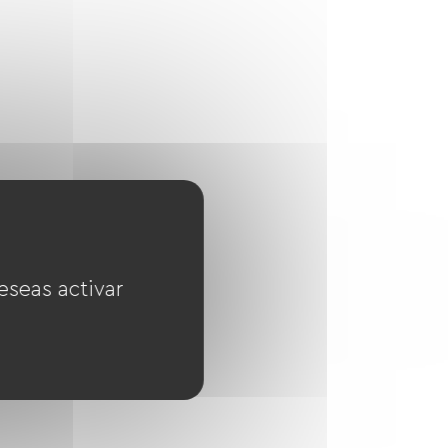
eseas activar