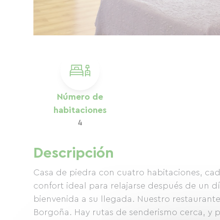
Número de
habitaciones
4
Descripción
Casa de piedra con cuatro habitaciones, ca
confort ideal para relajarse después de un d
bienvenida a su llegada. Nuestro restaurant
Borgoña. Hay rutas de senderismo cerca, y p