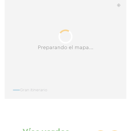
Preparando el mapa...
Gran itinerario