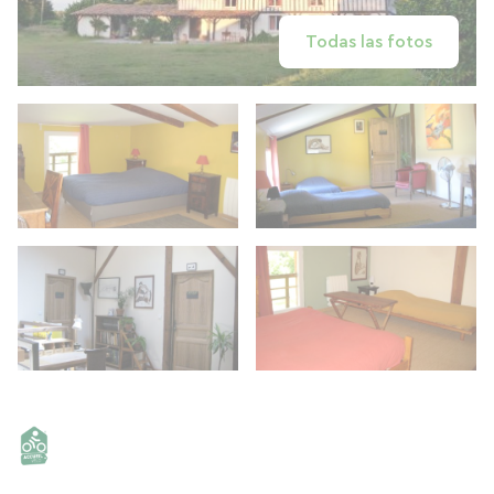
Todas las fotos