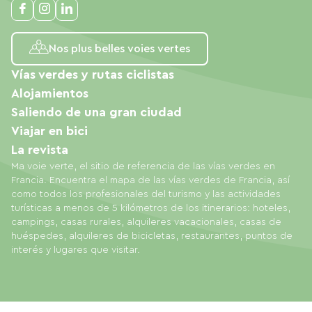
Nos plus belles voies vertes
Vías verdes y rutas ciclistas
Alojamientos
Saliendo de una gran ciudad
Viajar en bici
La revista
Ma voie verte, el sitio de referencia de las vías verdes en
Francia. Encuentra el mapa de las vías verdes de Francia, así
como todos los profesionales del turismo y las actividades
turísticas a menos de 5 kilómetros de los itinerarios: hoteles,
campings, casas rurales, alquileres vacacionales, casas de
huéspedes, alquileres de bicicletas, restaurantes, puntos de
interés y lugares que visitar.