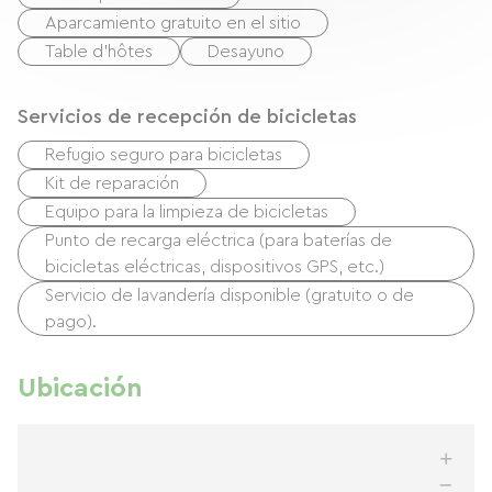
Aparcamiento gratuito en el sitio
Table d'hôtes
Desayuno
Servicios de recepción de bicicletas
Refugio seguro para bicicletas
Kit de reparación
Equipo para la limpieza de bicicletas
Punto de recarga eléctrica (para baterías de
bicicletas eléctricas, dispositivos GPS, etc.)
Servicio de lavandería disponible (gratuito o de
pago).
Ubicación