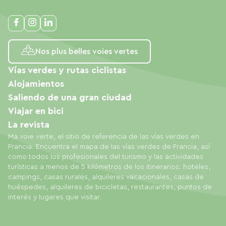
Nos plus belles voies vertes
Vías verdes y rutas ciclistas
Alojamientos
Saliendo de una gran ciudad
Viajar en bici
La revista
Ma voie verte, el sitio de referencia de las vías verdes en
Francia. Encuentra el mapa de las vías verdes de Francia, así
como todos los profesionales del turismo y las actividades
turísticas a menos de 5 kilómetros de los itinerarios: hoteles,
campings, casas rurales, alquileres vacacionales, casas de
huéspedes, alquileres de bicicletas, restaurantes, puntos de
interés y lugares que visitar.