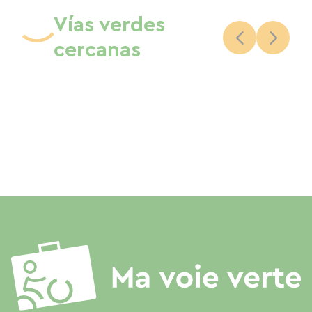
Vías verdes
cercanas