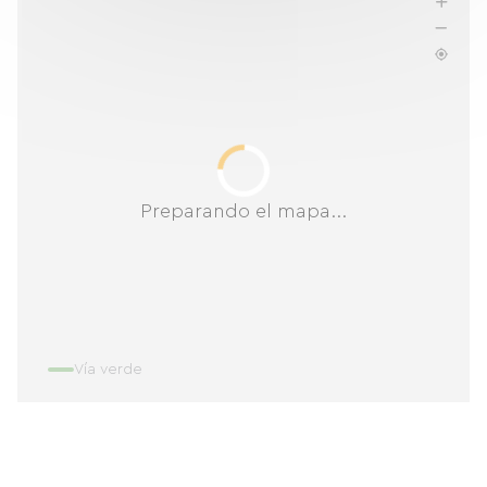
Preparando el mapa...
Vía verde