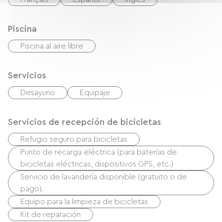
Piscina
Piscina al aire libre
Servicios
Desayuno
Equipaje
Servicios de recepción de bicicletas
Refugio seguro para bicicletas
Punto de recarga eléctrica (para baterías de
bicicletas eléctricas, dispositivos GPS, etc.)
Servicio de lavandería disponible (gratuito o de
pago).
Equipo para la limpieza de bicicletas
Kit de reparación