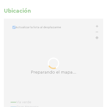
Ubicación
Actualizar la lista al desplazarme
Preparando el mapa...
Vía verde