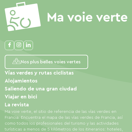
Nos plus belles voies vertes
Vías verdes y rutas ciclistas
Alojamientos
Saliendo de una gran ciudad
Viajar en bici
La revista
Ma voie verte, el sitio de referencia de las vías verdes en
Francia. Encuentra el mapa de las vías verdes de Francia, así
como todos los profesionales del turismo y las actividades
turísticas a menos de 5 kilómetros de los itinerarios: hoteles,