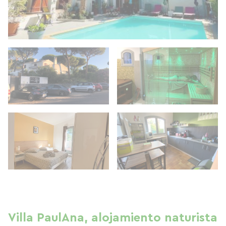
Villa PaulAna, alojamiento naturista