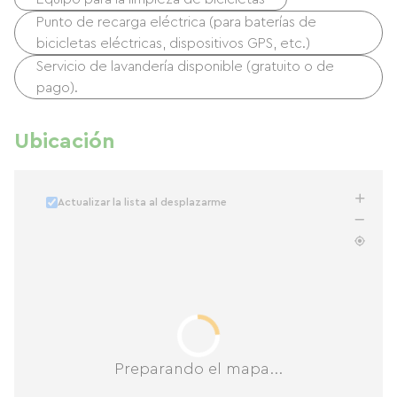
Punto de recarga eléctrica (para baterías de
bicicletas eléctricas, dispositivos GPS, etc.)
Servicio de lavandería disponible (gratuito o de
pago).
Ubicación
Actualizar la lista al desplazarme
Preparando el mapa...