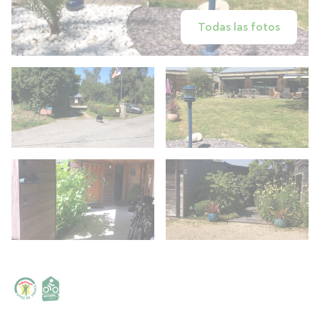
Todas las fotos