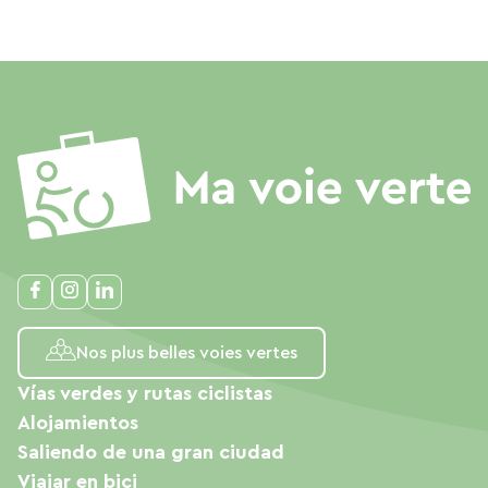
Nos plus belles voies vertes
Vías verdes y rutas ciclistas
Alojamientos
Saliendo de una gran ciudad
Viajar en bici