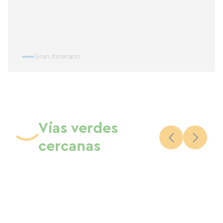
Gran itinerario
Vías verdes
cercanas