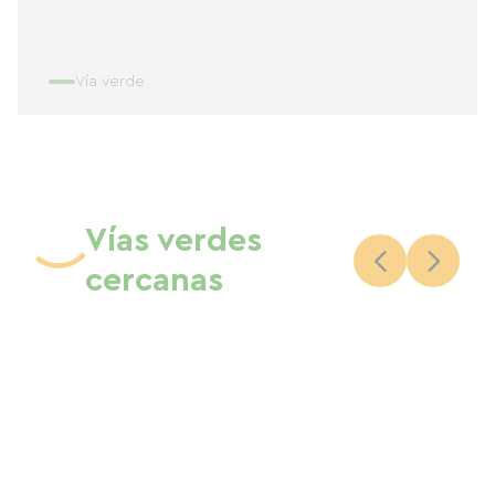
Vía verde
Vías verdes
cercanas