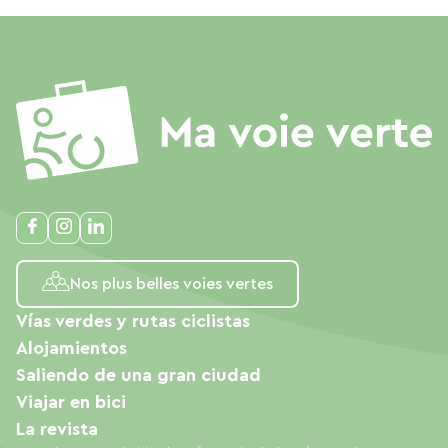
Nos plus belles voies vertes
Vías verdes y rutas ciclistas
Alojamientos
Saliendo de una gran ciudad
Viajar en bici
La revista