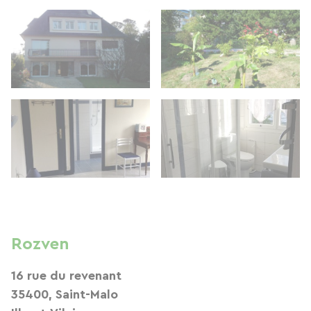
Rozven
16 rue du revenant
35400, Saint-Malo