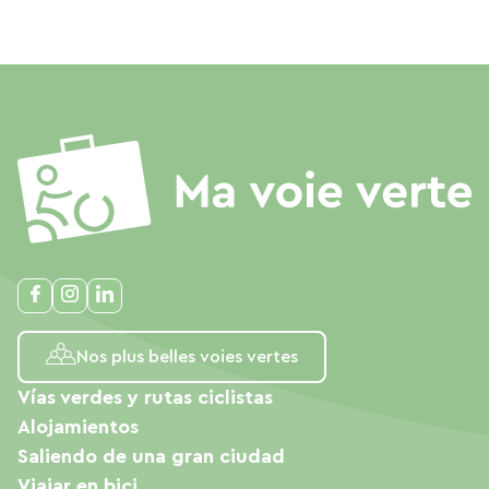
Nos plus belles voies vertes
Vías verdes y rutas ciclistas
Alojamientos
Saliendo de una gran ciudad
Viajar en bici