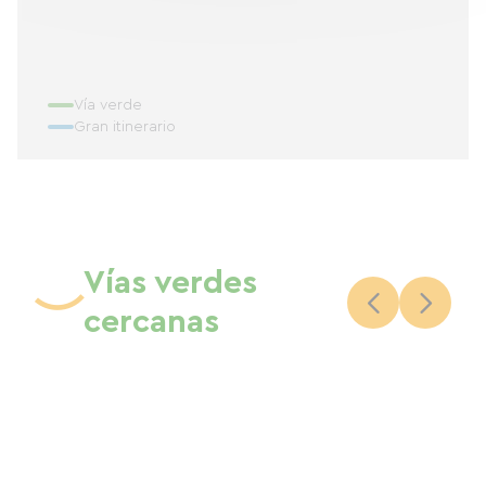
Vía verde
Gran itinerario
Vías verdes
cercanas