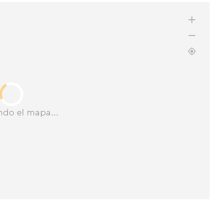
ndo el mapa...