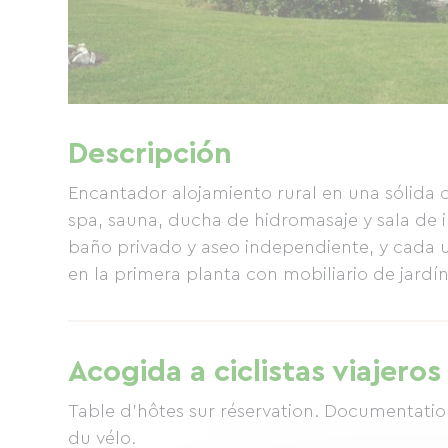
Descripción
Encantador alojamiento rural en una sólida 
spa, sauna, ducha de hidromasaje y sala de 
baño privado y aseo independiente, y cada u
en la primera planta con mobiliario de jardín 
Acogida a ciclistas viajeros
Table d'hôtes sur réservation. Documentation 
du vélo.