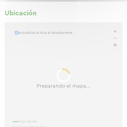
Ubicación
Actualizar la lista al desplazarme
Preparando el mapa...
Vía verde