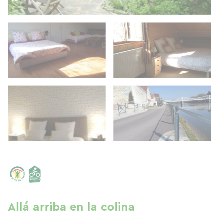
Allá arriba en la colina