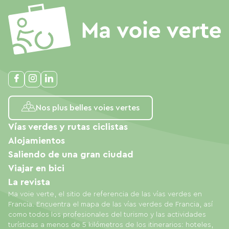
Nos plus belles voies vertes
Vías verdes y rutas ciclistas
Alojamientos
Saliendo de una gran ciudad
Viajar en bici
La revista
Ma voie verte, el sitio de referencia de las vías verdes en
Francia. Encuentra el mapa de las vías verdes de Francia, así
como todos los profesionales del turismo y las actividades
turísticas a menos de 5 kilómetros de los itinerarios: hoteles,