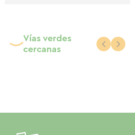
Vías verdes
cercanas