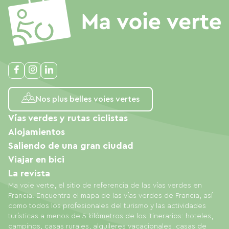
Nos plus belles voies vertes
Vías verdes y rutas ciclistas
Alojamientos
Saliendo de una gran ciudad
Viajar en bici
La revista
Ma voie verte, el sitio de referencia de las vías verdes en
Francia. Encuentra el mapa de las vías verdes de Francia, así
como todos los profesionales del turismo y las actividades
turísticas a menos de 5 kilómetros de los itinerarios: hoteles,
campings, casas rurales, alquileres vacacionales, casas de