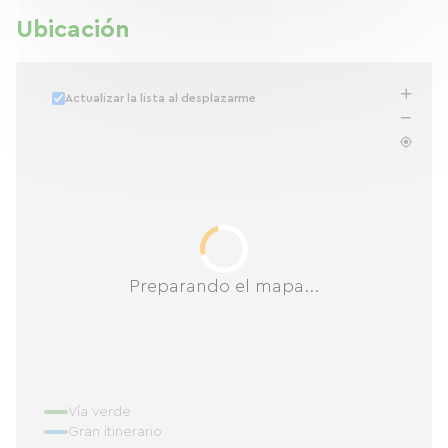
Ubicación
Actualizar la lista al desplazarme
Preparando el mapa...
Vía verde
Gran itinerario