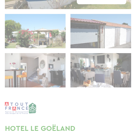
HOTEL LE GOËLAND